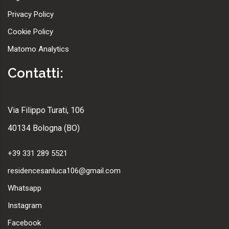
Privacy Policy
Cookie Policy
Matomo Analytics
Contatti:
Via Filippo Turati, 106
40134 Bologna (BO)
+39 331 289 5521
residencesanluca106@gmail.com
Whatsapp
Instagram
Facebook