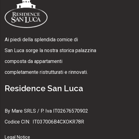
Ai piedi della splendida cornice di
San Luca sorge la nostra storica palazzina
composta da appartamenti
completamente ristrutturati e rinnovati.
Residence San Luca
By Mare SRLS / P. Iva IT02676570902
Codice CIN: IT037006B4CXOKR78R
Legal Notice