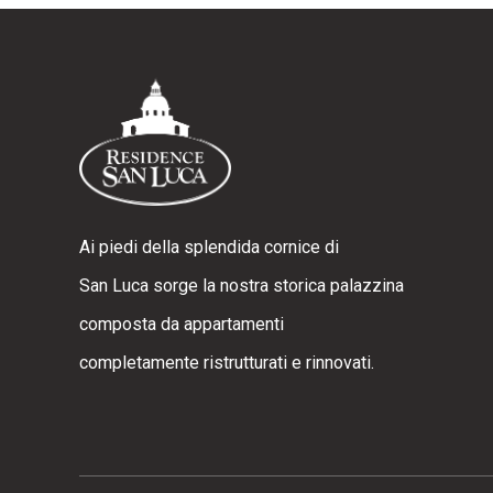
Ai piedi della splendida cornice di
San Luca sorge la nostra storica palazzina
composta da appartamenti
completamente ristrutturati e rinnovati.